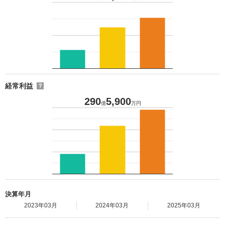
経常利益
？
290
5,900
億
万円
決算年月
2023年03月
2024年03月
2025年03月