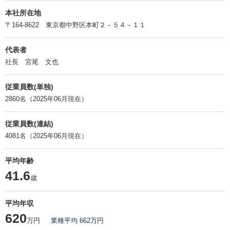
本社所在地
〒164-8622 東京都中野区本町２－５４－１１
代表者
社長 宮尾 文也
従業員数(単独)
2860名（2025年06月現在）
従業員数(連結)
4081名（2025年06月現在）
平均年齢
41.6
歳
平均年収
620
万円
業種平均 662万円