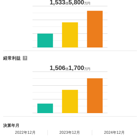
1,533
5,800
億
万円
経常利益
？
1,506
1,700
億
万円
決算年月
2022年12月
2023年12月
2024年12月