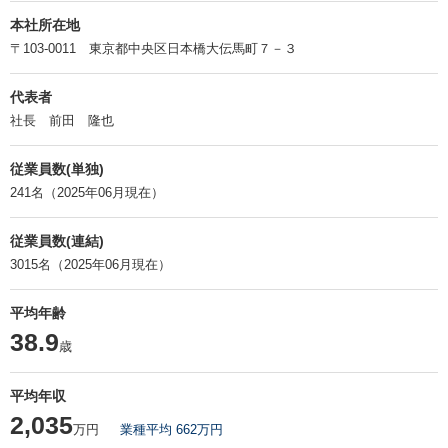
本社所在地
〒103-0011 東京都中央区日本橋大伝馬町７－３
代表者
社長 前田 隆也
従業員数(単独)
241名（2025年06月現在）
従業員数(連結)
3015名（2025年06月現在）
平均年齢
38.9
歳
平均年収
2,035
万円
業種平均 662万円