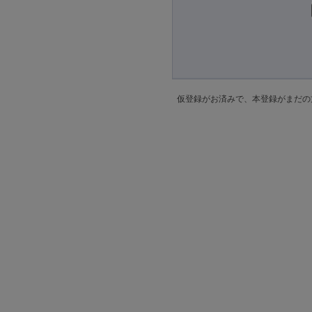
仮登録がお済みで、本登録がまだの