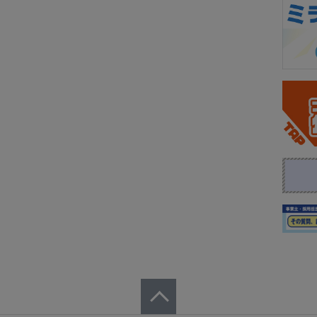
ページトップへ