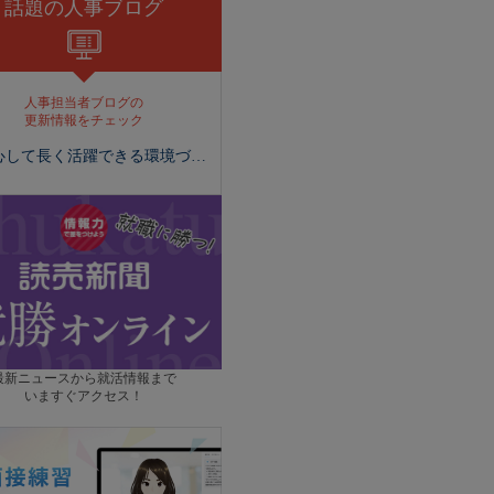
話題の人事ブログ
人事担当者ブログの
更新情報をチェック
心して長く活躍できる環境づくり
最新ニュースから就活情報まで
いますぐアクセス！