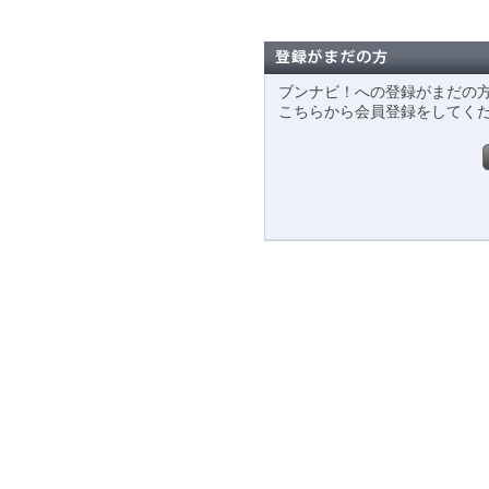
ブンナビ！への登録がまだの
こちらから会員登録をしてく