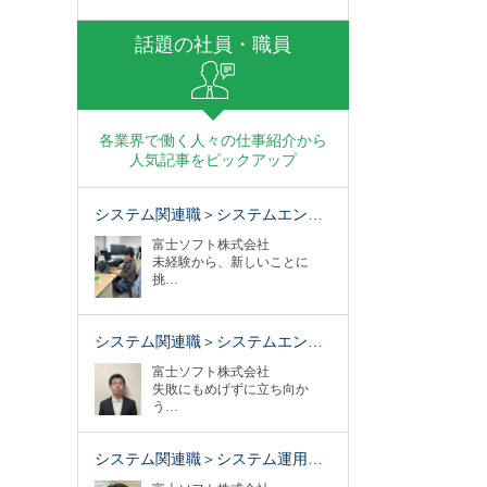
話題の社員・職員
各業界で働く人々の仕事紹介から
人気記事をピックアップ
システム関連職＞システムエン…
富士ソフト株式会社
未経験から、新しいことに
挑…
システム関連職＞システムエン…
富士ソフト株式会社
失敗にもめげずに立ち向か
う…
システム関連職＞システム運用…