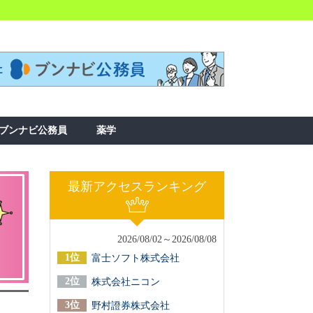
ブンナビ公務員
薬学
最新アクセスランキング
2026/08/02～2026/08/08
富士ソフト株式会社
株式会社ニコン
野村證券株式会社