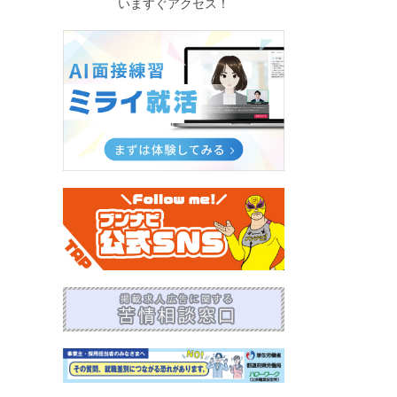
いますぐアクセス！