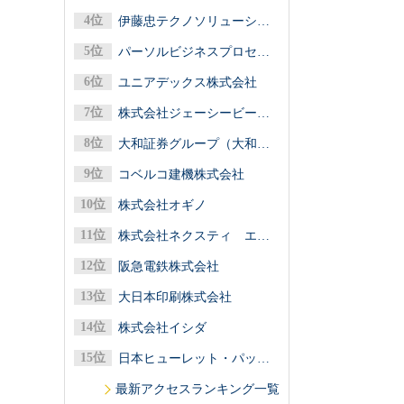
伊藤忠テクノソリューションズ株式会社
パーソルビジネスプロセスデザイン株式会社
ユニアデックス株式会社
株式会社ジェーシービー（ＪＣＢ）
大和証券グループ（大和証券／大和アセットマネジメント／大和総研）
コベルコ建機株式会社
株式会社オギノ
株式会社ネクスティ エレクトロニクス
阪急電鉄株式会社
大日本印刷株式会社
株式会社イシダ
日本ヒューレット・パッカード合同会社
最新アクセスランキング一覧