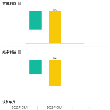
営業利益
？
NA
経常利益
？
NA
決算年月
2022年08月
2023年08月
-