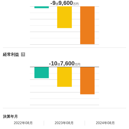
-9
9,600
億
万円
経常利益
？
-10
7,600
億
万円
決算年月
2022年08月
2023年08月
2024年08月