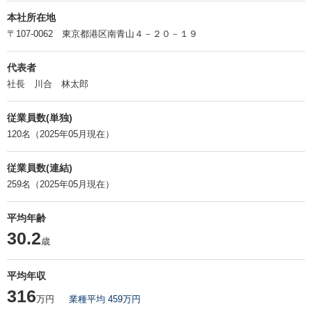
本社所在地
〒107-0062 東京都港区南青山４－２０－１９
代表者
社長 川合 林太郎
従業員数(単独)
120名（2025年05月現在）
従業員数(連結)
259名（2025年05月現在）
平均年齢
30.2
歳
平均年収
316
万円
業種平均 459万円