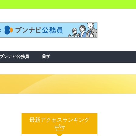
ブンナビ公務員
薬学
最新アクセスランキング