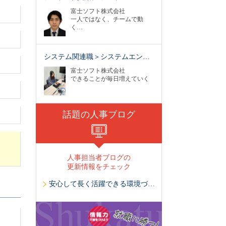
富士ソフト株式会社
一人ではなく、チームで動
く…
システム関連職＞システムエン…
富士ソフト株式会社
できることが毎日増えていく
話題の人事ブログ
人事担当者ブログの
更新情報をチェック
安心して長く活躍できる環境づくり