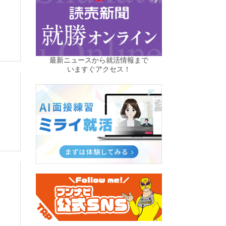
最新ニュースから就活情報まで
いますぐアクセス！