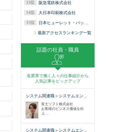
阪急電鉄株式会社
大日本印刷株式会社
日本ヒューレット・パッカード合同会社
最新アクセスランキング一覧
話題の社員・職員
各業界で働く人々の仕事紹介から
人気記事をピックアップ
システム関連職＞システムエン…
富士ソフト株式会社
お客様のビジネス価値を向
上…
システム関連職＞システムエン…