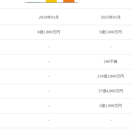
2024年03月
2025年03月
6億1,800万円
5億5,000万円
-
-
-
240千株
-
216億3,800万円
-
57億4,900万円
-
2億1,000万円
-
-