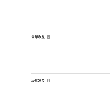
営業利益
？
経常利益
？