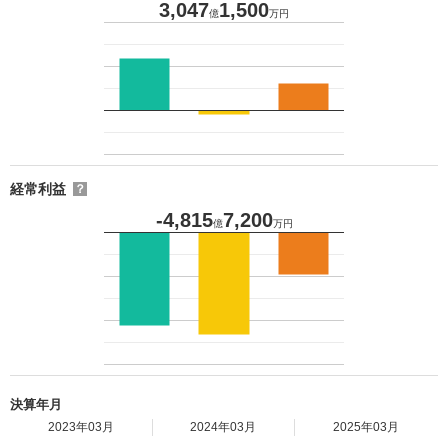
3,047
1,500
億
万円
経常利益
？
-4,815
7,200
億
万円
決算年月
2023年03月
2024年03月
2025年03月