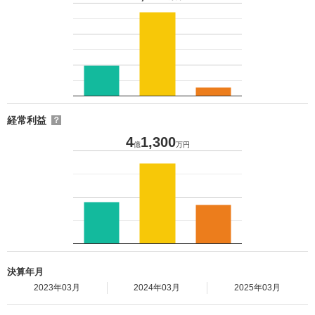
経常利益
？
4
1,300
億
万円
決算年月
2023年03月
2024年03月
2025年03月