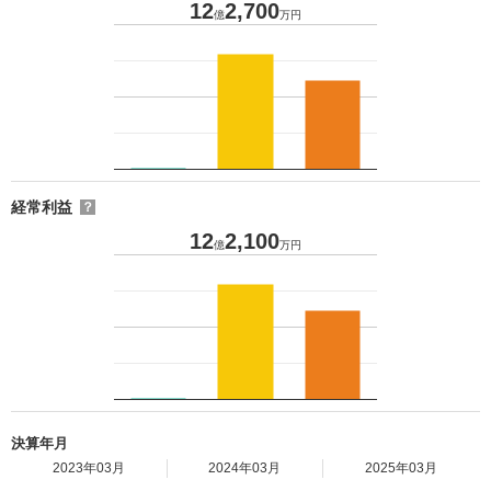
12
2,700
億
万円
経常利益
？
12
2,100
億
万円
決算年月
2023年03月
2024年03月
2025年03月