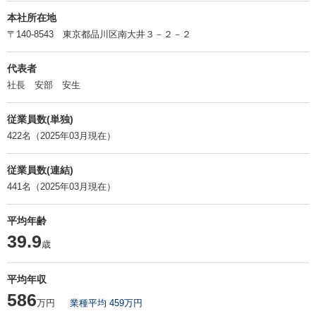
本社所在地
〒140-8543 東京都品川区南大井３－２－２
代表者
社長 安部 安生
従業員数(単独)
422名（2025年03月現在）
従業員数(連結)
441名（2025年03月現在）
平均年齢
39.9
歳
平均年収
586
万円
業種平均 459万円