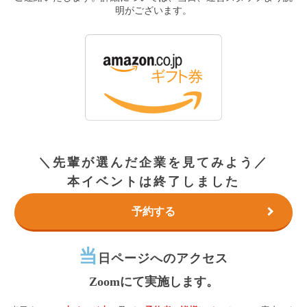
明がございます。
＼先輩が選んだ企業を見てみよう／
本イベントは終了しました
予約する
当
日ページへのアクセス
Zoomにて実施します。