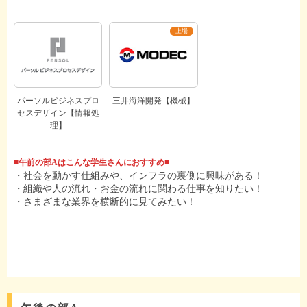
パーソルビジネスプロ
三井海洋開発【機械】
セスデザイン【情報処
理】
■午前の部Aはこんな学生さんにおすすめ■
・社会を動かす仕組みや、インフラの裏側に興味がある！
・組織や人の流れ・お金の流れに関わる仕事を知りたい！
・さまざまな業界を横断的に見てみたい！