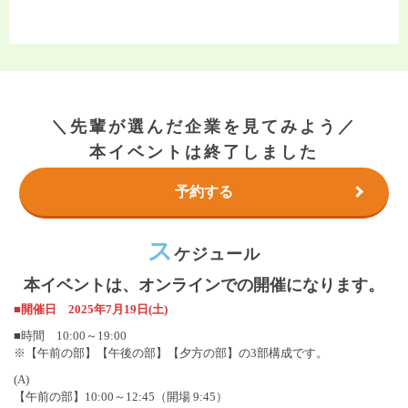
＼先輩が選んだ企業を見てみよう／
本イベントは終了しました
予約する
ス
ケジュール
本イベントは、オンラインでの開催になります。
■開催日 2025年7月19日(土)
■時間 10:00～19:00
※【午前の部】【午後の部】【夕方の部】の3部構成です。
(A)
【午前の部】10:00～12:45（開場 9:45）