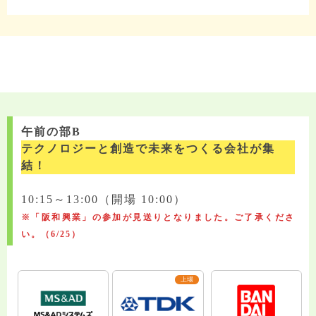
午前の部B
テクノロジーと創造で未来をつくる会社が集
結！
10:15～13:00（開場 10:00）
※「阪和興業」の参加が見送りとなりました。ご了承くださ
い。（6/25）