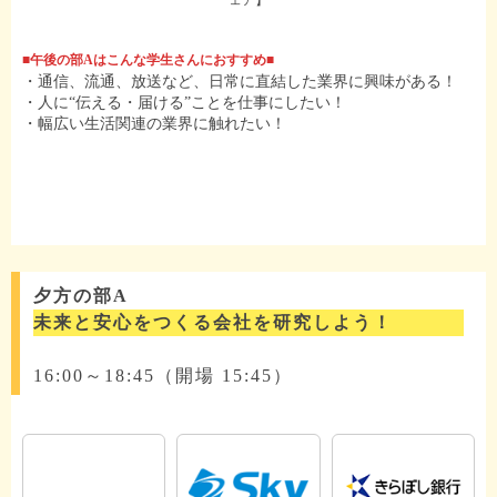
ェア】
■午後の部Aはこんな学生さんにおすすめ■
・通信、流通、放送など、日常に直結した業界に興味がある！
・人に“伝える・届ける”ことを仕事にしたい！
・幅広い生活関連の業界に触れたい！
夕方の部A
未来と安心をつくる会社を研究しよう！
16:00～18:45（開場 15:45）