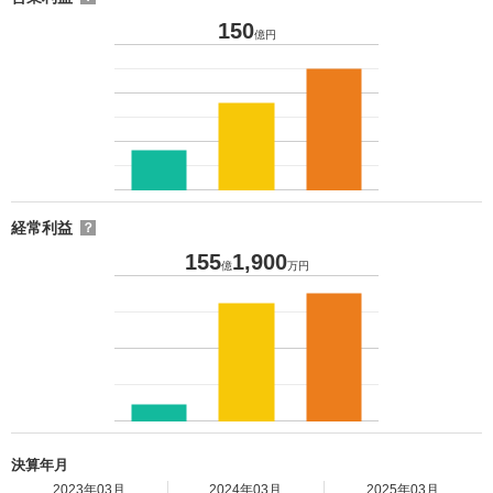
150
億円
経常利益
？
155
1,900
億
万円
決算年月
2023年03月
2024年03月
2025年03月