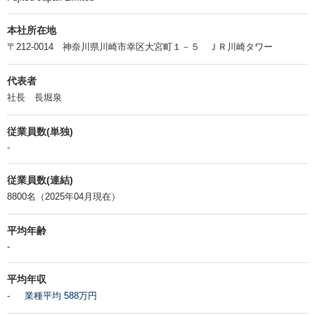
本社所在地
〒212-0014 神奈川県川崎市幸区大宮町１－５ ＪＲ川崎タワー
代表者
社長 長堀泉
従業員数(単独)
-
従業員数(連結)
8800名（2025年04月現在）
平均年齢
-
平均年収
-
業種平均 588万円