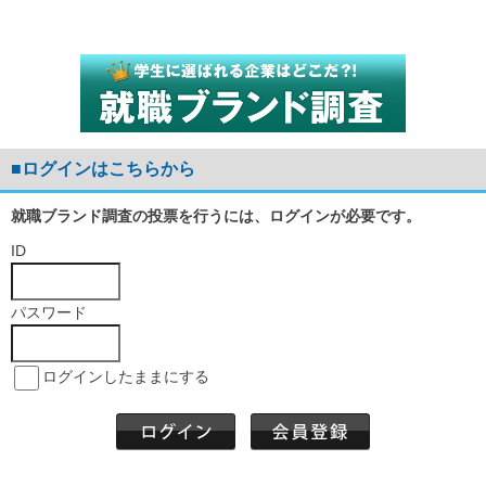
■ログインはこちらから
就職ブランド調査の投票を行うには、ログインが必要です。
ID
パスワード
ログインしたままにする