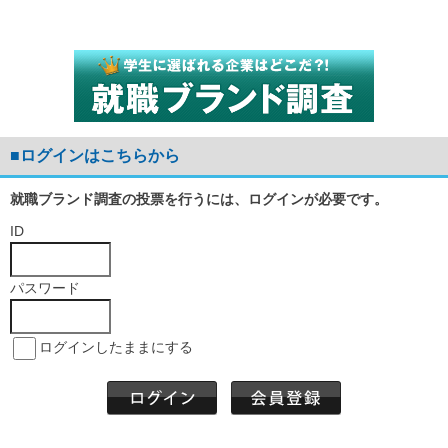
■ログインはこちらから
就職ブランド調査の投票を行うには、ログインが必要です。
ID
パスワード
ログインしたままにする