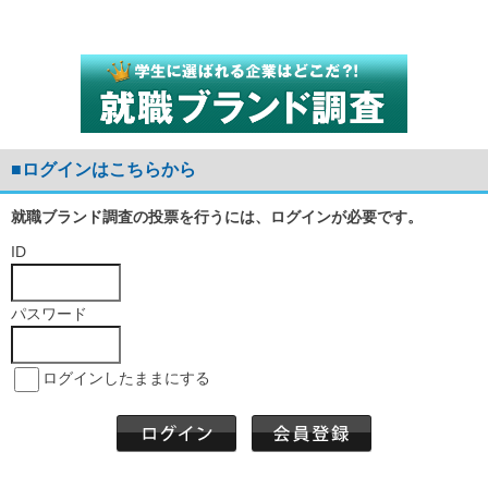
■ログインはこちらから
就職ブランド調査の投票を行うには、ログインが必要です。
ID
パスワード
ログインしたままにする