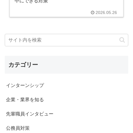
中にできる対策
2026.05.26
カテゴリー
インターンシップ
企業・業界を知る
先輩職員インタビュー
公務員対策