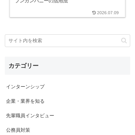
プンカンパニーの活用法
2026.07.09
カテゴリー
インターンシップ
企業・業界を知る
先輩職員インタビュー
公務員対策