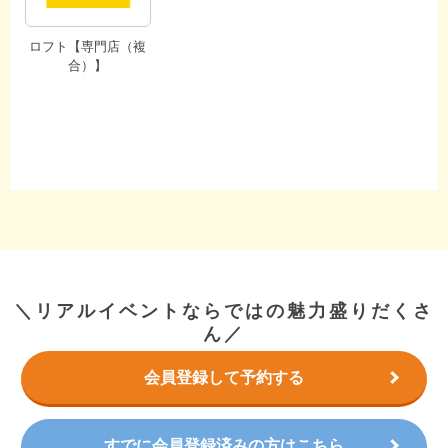
ロフト【専門店（複
合）】
＼リアルイベントならではの魅力盛りだくさ
ん／
会員登録して予約する
すでに会員登録済みの方はこちら