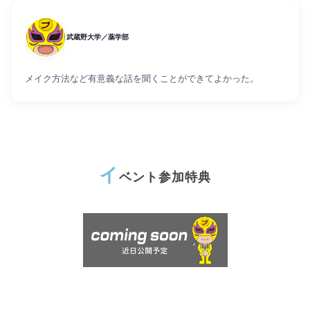
武蔵野大学／薬学部
メイク方法など有意義な話を聞くことができてよかった。
イ
ベント参加特典