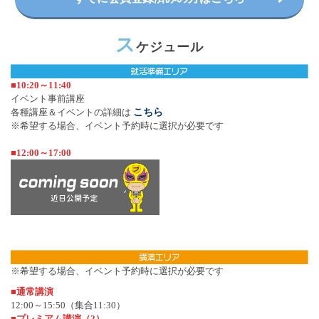
ス
ケジュール
■10:20～11:40
イベント事前講座
各種講座＆イベントの詳細は
こちら
※希望する場合、イベント予約時に選択が必要です
■12:00～17:00
※希望する場合、イベント予約時に選択が必要です
■通常講演
12:00～15:50（集合11:30）
■プレミアム講演（2）