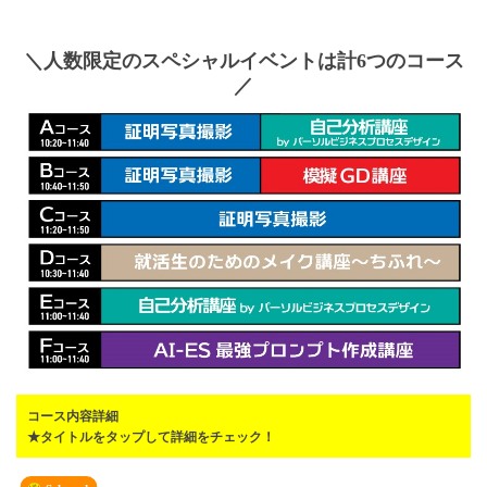
＼人数限定のスペシャルイベントは計6つのコース
／
コース内容詳細
★タイトルをタップして詳細をチェック！