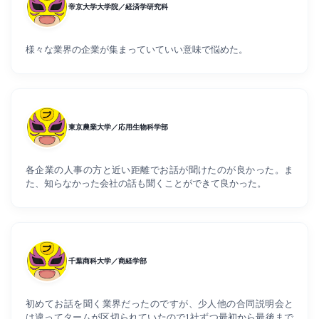
帝京大学大学院／経済学研究科
様々な業界の企業が集まっていていい意味で悩めた。
東京農業大学／応用生物科学部
各企業の人事の方と近い距離でお話が聞けたのが良かった。ま
た、知らなかった会社の話も聞くことができて良かった。
千葉商科大学／商経学部
初めてお話を聞く業界だったのですが、少人他の合同説明会と
は違ってタームが区切られていたので1社ずつ最初から最後まで