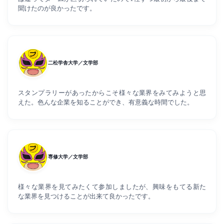
聞けたのが良かったです。
二松学舎大学／文学部
スタンプラリーがあったからこそ様々な業界をみてみようと思
えた。色んな企業を知ることができ、有意義な時間でした。
専修大学／文学部
様々な業界を見てみたくて参加しましたが、興味をもてる新た
な業界を見つけることが出来て良かったです。