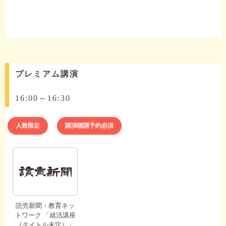
プレミアム講演
16:00～16:30
人数限定
講演聴講予約必須
読売新聞・教育ネッ
トワーク 「就活講座
（タイトル未定）」