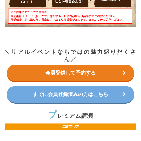
＼リアルイベントならではの魅力盛りだくさ
ん／
会員登録して予約する
すでに会員登録済みの方はこちら
プ
レミアム講演