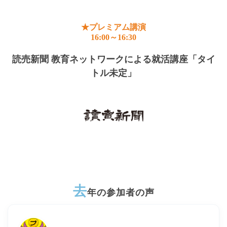
★プレミアム講演
16:00～16:30
読売新聞 教育ネットワークによる就活講座「タイ
トル未定」
去
年の参加者の声