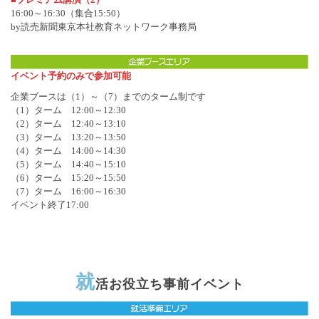
16:00～16:30（集合15:50）
by読売新聞東京本社教育ネットワーク事務局
イベント予約のみで参加可能
企業ブースは（1）～（7）までのターム制です
（1）ターム 12:00～12:30
（2）ターム 12:40～13:10
（3）ターム 13:20～13:50
（4）ターム 14:00～14:30
（5）ターム 14:40～15:10
（6）ターム 15:20～15:50
（7）ターム 16:00～16:30
イベント終了17:00
就
活お役立ち事前イベント