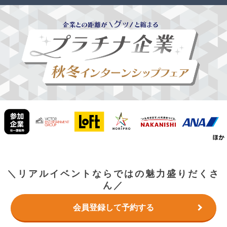
＼リアルイベントならではの魅力盛りだくさ
ん／
会員登録して予約する